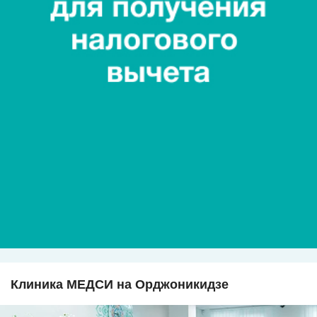
Клиника МЕДСИ на Орджоникидзе