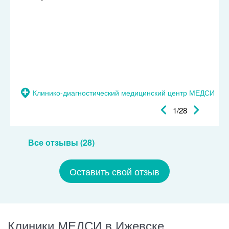
Клинико-диагностический медицинский центр МЕДСИ
1/28
Все отзывы (28)
Оставить свой отзыв
Клиники МЕДСИ в Ижевске