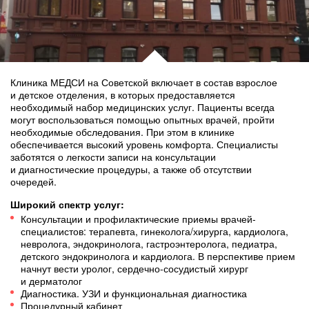
Клиника МЕДСИ на Советской включает в состав взрослое
и детское отделения, в которых предоставляется
необходимый набор медицинских услуг. Пациенты всегда
могут воспользоваться помощью опытных врачей, пройти
необходимые обследования. При этом в клинике
обеспечивается высокий уровень комфорта. Специалисты
заботятся о легкости записи на консультации
и диагностические процедуры, а также об отсутствии
очередей.
Широкий спектр услуг:
Консультации и профилактические приемы врачей-
специалистов: терапевта, гинеколога/хирурга, кардиолога,
невролога, эндокринолога, гастроэнтеролога, педиатра,
детского эндокринолога и кардиолога. В перспективе прием
начнут вести уролог, сердечно-сосудистый хирург
и дерматолог
Диагностика. УЗИ и функциональная диагностика
Процедурный кабинет