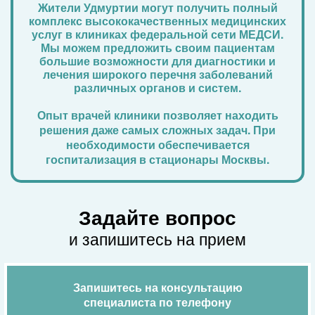
Жители Удмуртии могут получить полный
комплекс высококачественных медицинских
услуг в клиниках федеральной сети МЕДСИ.
Мы можем предложить своим пациентам
большие возможности для диагностики и
лечения широкого перечня заболеваний
различных органов и систем.
Опыт врачей клиники позволяет находить
решения даже самых сложных задач. При
необходимости обеспечивается
госпитализация в стационары Москвы.
Задайте вопрос
и запишитесь на прием
Запишитесь на консультацию
специалиста по телефону