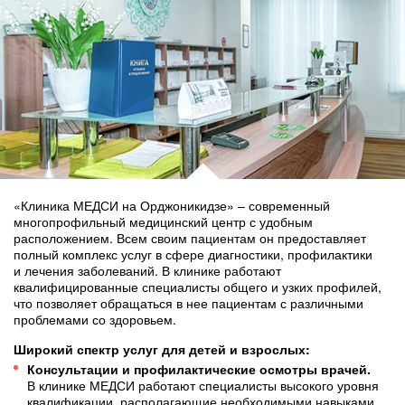
«Клиника МЕДСИ на Орджоникидзе» – современный
многопрофильный медицинский центр с удобным
расположением. Всем своим пациентам он предоставляет
полный комплекс услуг в сфере диагностики, профилактики
и лечения заболеваний. В клинике работают
квалифицированные специалисты общего и узких профилей,
что позволяет обращаться в нее пациентам с различными
проблемами со здоровьем.
Широкий спектр услуг для детей и взрослых:
Консультации и профилактические осмотры врачей.
В клинике МЕДСИ работают специалисты высокого уровня
квалификации, располагающие необходимыми навыками