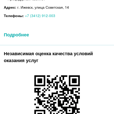
Адрес:
г. Ижевск, улица Советская, 14
Телефоны:
+7 (3412) 912-003
Подробнее
Независимая оценка качества условий
оказания услуг