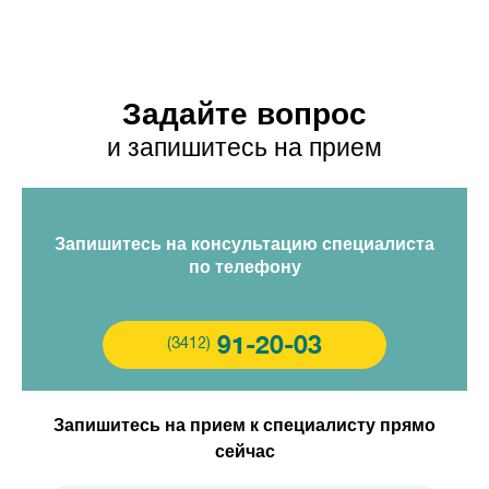
Задайте вопрос
и запишитесь на прием
Запишитесь на консультацию специалиста
по телефону
91-20-03
(3412)
Запишитесь на прием к специалисту прямо
сейчас