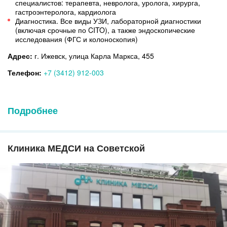
специалистов: терапевта, невролога, уролога, хирурга,
гастроэнтеролога, кардиолога
Диагностика. Все виды УЗИ, лабораторной диагностики
(включая срочные по CITO),
а также эндоскопические
исследования (ФГС и колоноскопия)
Адрес:
г. Ижевск, улица Карла Маркса, 455
Телефон:
+7 (3412) 912-003
Подробнее
Клиника МЕДСИ на Советской