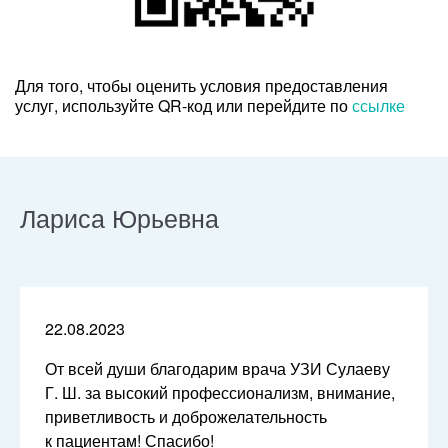
Для того, чтобы оценить условия предоставления
услуг, используйте QR-код или перейдите по
ссылке
Лариса Юрьевна
22.08.2023
От всей души благодарим врача УЗИ Сулаеву
Г. Ш. за высокий профессионализм, внимание,
приветливость и доброжелательность
к пациентам! Спасибо!