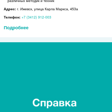
различных методик и техник
Адрес:
г. Ижевск, улица Карла Маркса, 453а
Телефон:
+7 (3412) 912-003
Подробнее