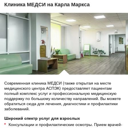
Клиника МЕДСИ на Карла Маркса
Современная клиника МЕДСИ (также открытая на месте
медицинского центра АСПЭК) предоставляет пациентам
полный комплекс услуг и профессиональную медицинскую
поддержку по большому количеству направлений. Вы можете
обратиться сюда для лечения, диагностики и профилактики
заболеваний.
Широкий спектр услуг для взрослых
Консультации и профилактические осмотры. Прием врачей-