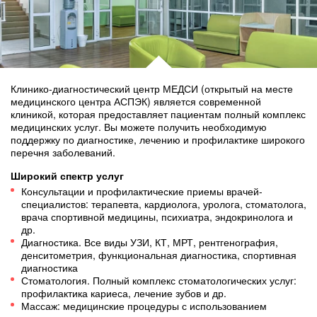
Клинико-диагностический центр МЕДСИ (открытый на месте
медицинского центра АСПЭК) является современной
клиникой, которая предоставляет пациентам полный комплекс
медицинских услуг. Вы можете получить необходимую
поддержку по диагностике, лечению и профилактике широкого
перечня заболеваний.
Широкий спектр услуг
Консультации и профилактические приемы врачей-
специалистов: терапевта, кардиолога, уролога, стоматолога,
врача спортивной медицины, психиатра, эндокринолога и
др.
Диагностика. Все виды УЗИ, КТ, МРТ, рентгенография,
денситометрия, функциональная диагностика, спортивная
диагностика
Стоматология. Полный комплекс стоматологических услуг:
профилактика кариеса, лечение зубов и др.
Массаж: медицинские процедуры с использованием