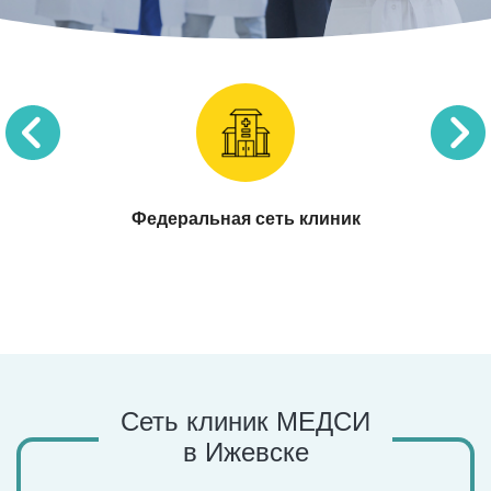
Прием невролога
Федеральная сеть клиник
Сеть клиник МЕДСИ
в Ижевске