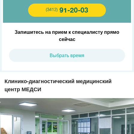
91-20-03
(3412)
Запишитесь на прием к специалисту прямо
сейчас
Выбрать время
Клинико-диагностический медицинский
центр МЕДСИ