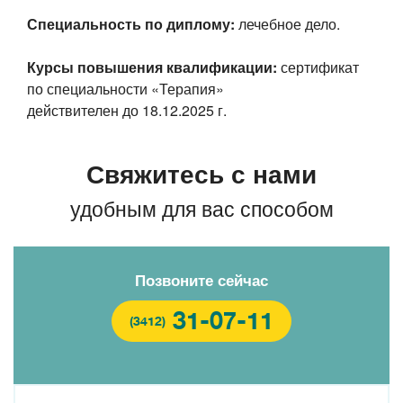
Специальность по диплому:
лечебное дело.
Курсы повышения квалификации:
сертификат
по специальности «Терапия»
действителен до
18.12.2025 г.
Свяжитесь с нами
удобным для вас способом
Позвоните сейчас
31-07-11
(3412)