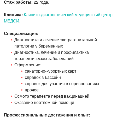
Стаж работы:
22 года.
Клиника:
Клинико-диагностический медицинский центр
МЕДСИ
.
Специализация:
Диагностика и лечение экстрагенитальной
патологии у беременных
Диагностика, лечение и профилактика
терапевтических заболеваний
Оформление:
санаторно-курортных карт
справок в бассейн
справок для участия в соревнованиях
прочее
Осмотр терапевта перед вакцинацией
Оказание неотложной помощи
Профессиональные достижения и опыт: