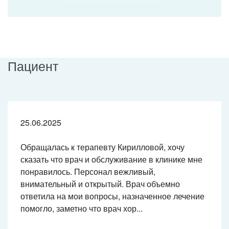
Пациент
25.06.2025
Обращалась к терапевту Кирилловой, хочу
сказать что врач и обслуживание в клинике мне
понравилось. Персонал вежливый,
внимательный и открытый. Врач объемно
ответила на мои вопросы, назначенное лечение
помогло, заметно что врач хор...