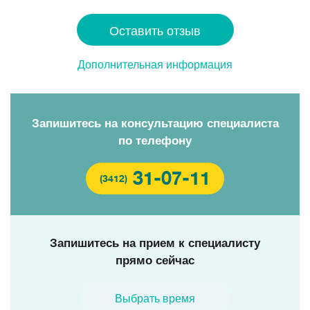
Оставить отзыв
Дополнительная информация
Запишитесь на консультацию специалиста
по телефону
31-07-11
(3412)
Запишитесь на прием к специалисту
прямо сейчас
Выбрать время