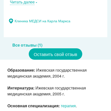
Читать далее
Клиника МЕДСИ на Карла Маркса
Все отзывы (1)
Оставить свой отзыв
Образование:
Ижевская государственная
медицинская академия, 2004 г.
Интернатура:
Ижевская государственная
медицинская академия, 2005 г.
Основная специализация:
терапия
.