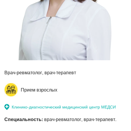
Прием невролога
Врач-ревматолог, врач-терапевт
Прием взрослых
Клинико-диагностический медицинский центр МЕДСИ
Специальность:
врач-ревматолог, врач-терапевт.