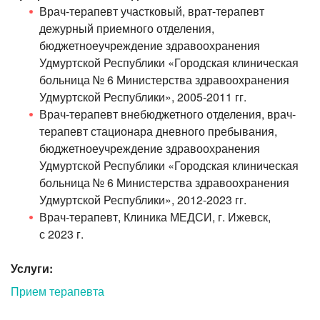
Врач-терапевт участковый, врат-терапевт
дежурный приемного отделения,
бюджетноеучреждение здравоохранения
Удмуртской Республики «Городская клиническая
больница № 6 Министерства здравоохранения
Удмуртской Республики», 2005-2011 гг.
Врач-терапевт внебюджетного отделения, врач-
терапевт стационара дневного пребывания,
бюджетноеучреждение здравоохранения
Удмуртской Республики «Городская клиническая
больница № 6 Министерства здравоохранения
Удмуртской Республики», 2012-2023 гг.
Врач-терапевт, Клиника МЕДСИ, г. Ижевск,
с 2023 г.
Услуги:
Прием терапевта