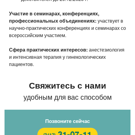
Участие в семинарах, конференциях,
профессиональных объединениях:
участвует в
научно-практических конференциях и семинарах со
всероссийским участием.
Сфера практических интересов:
анестезиология
и интенсивная терапия у гинекологических
пациентов.
Свяжитесь с нами
удобным для вас способом
Позвоните сейчас
31-07-11
(3412)