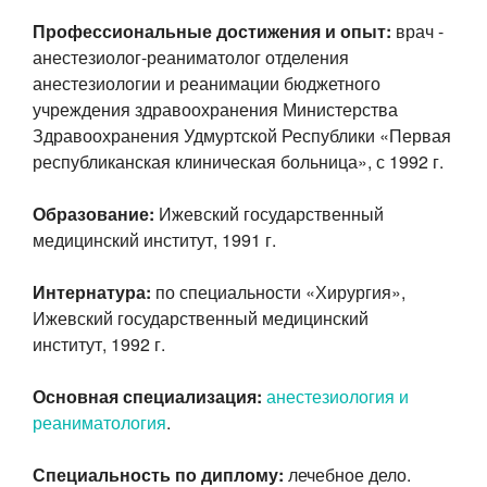
Профессиональные достижения и опыт:
врач -
анестезиолог-реаниматолог отделения
анестезиологии и реанимации бюджетного
учреждения здравоохранения Министерства
Здравоохранения Удмуртской Республики «Первая
республиканская клиническая
больница», с 1992 г.
Образование:
Ижевский государственный
медицинский
институт, 1991 г.
Интернатура:
по специальности «Хирургия»,
Ижевский государственный медицинский
институт, 1992 г.
Основная специализация:
анестезиология и
реаниматология
.
Специальность по диплому:
лечебное дело.