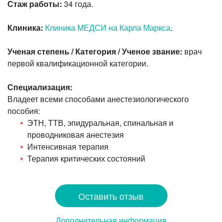
Стаж работы:
34 года.
Клиника:
Клиника МЕДСИ на Карла Маркса
.
Ученая степень / Категория / Ученое звание:
врач
первой квалификационной категории.
Специализация:
Владеет всеми способами анестезиологического
пособия:
ЭТН, ТТВ, эпидуральная, спинальная и
проводниковая анестезия
Интенсивная терапия
Терапия критических состояний
Оставить отзыв
Дополнительная информация