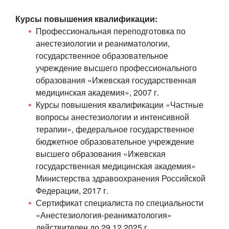
Курсы повышения квалификации:
Профессиональная переподготовка по
анестезиологии и реаниматологии,
государственное образовательное
учреждение высшего профессионального
образования «Ижевская государственная
медицинская
академия», 2007 г.
Курсы повышения квалификации «Частные
вопросы анестезиологии и интенсивной
терапии», федеральное государственное
бюджетное образовательное учреждение
высшего образования «Ижевская
государственная медицинская академия»
Министерства здравоохранения Российской
Федерации, 2017 г.
Сертификат специалиста по специальности
«Анестезиология-реаниматология»
действителен до
29.12.2025 г.