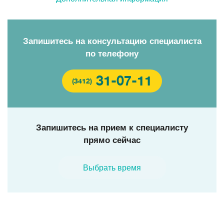
Запишитесь на консультацию специалиста
по телефону
31-07-11
(3412)
Запишитесь на прием к специалисту
прямо сейчас
Выбрать время