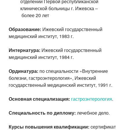
отделении Первой республиканской
клинической больницы г. Ижевска –
более 20 лет
Образование:
Ижевский государственный
медицинский институт, 1983 г.
Интернатура:
Ижевский государственный
медицинский институт, 1984 г.
Ординатура:
по специальности «Внутренние
болезни, гастроэнтерология», Ижевский
государственный медицинский институт, 1991 г.
Основная специализация:
гастроэнтерология
.
Специальность по диплому:
лечебное дело.
Курсы повышения квалификации:
cертификат