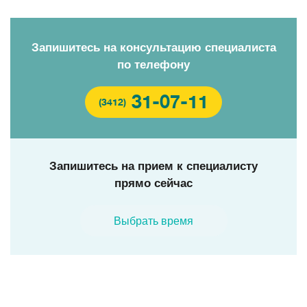
Запишитесь на консультацию специалиста
по телефону
31-07-11
(3412)
Запишитесь на прием к специалисту
прямо сейчас
Выбрать время