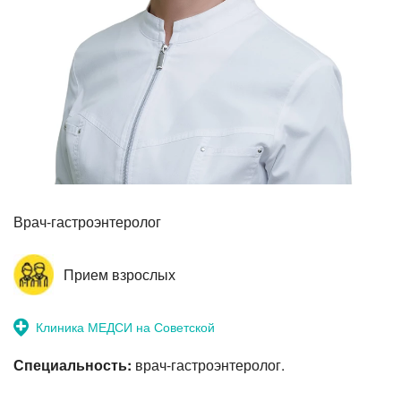
Прием невролога
Врач-гастроэнтеролог
Прием взрослых
Клиника МЕДСИ на Советской
Специальность:
врач-гастроэнтеролог.