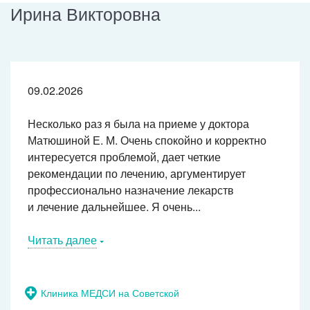
Ирина Викторовна
09.02.2026
Несколько раз я была на приеме у доктора
Матюшиной
Е. М. Очень
спокойно и корректно
интересуется проблемой, дает четкие
рекомендации по лечению, аргументирует
профессионально назначение лекарств
и лечение дальнейшее. Я очень...
Читать далее
Клиника МЕДСИ на Советской