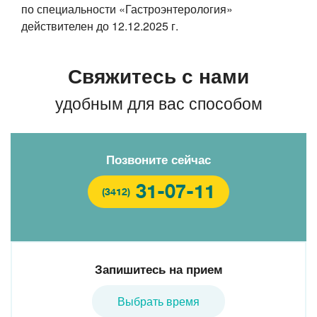
по специальности «Гастроэнтерология»
действителен до
12.12.2025 г.
Свяжитесь с нами
удобным для вас способом
Позвоните сейчас
31-07-11
(3412)
Запишитесь на прием
Выбрать время