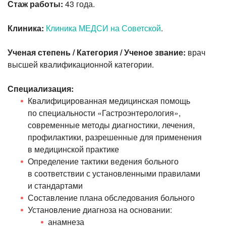
Стаж работы:
43 года.
Клиника:
Клиника МЕДСИ на Советской
.
Ученая степень / Категория / Ученое звание:
врач
высшей квалификационной категории.
Специализация:
Квалифицированная медицинская помощь
по специальности «Гастроэнтерология»,
современные методы диагностики, лечения,
профилактики, разрешенные для применения
в медицинской практике
Определение тактики ведения больного
в соответствии с установленными правилами
и стандартами
Составление плана обследования больного
Установление диагноза на основании:
анамнеза