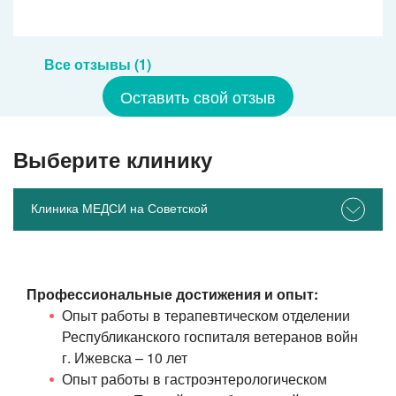
Все отзывы (1)
Оставить свой отзыв
Выберите клинику
Клиника МЕДСИ на Советской
Профессиональные достижения и опыт:
Опыт работы в терапевтическом отделении
Республиканского госпиталя ветеранов войн
г. Ижевска – 10 лет
Опыт работы в гастроэнтерологическом