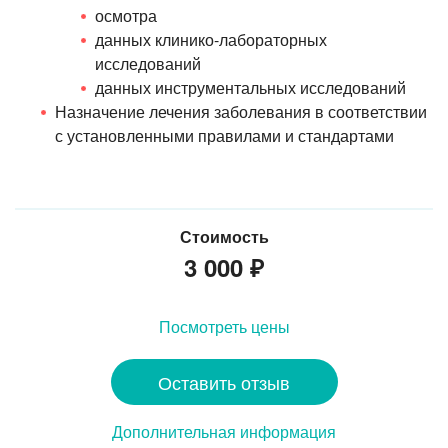
осмотра
данных клинико-лабораторных
исследований
данных инструментальных исследований
Назначение лечения заболевания в соответствии
с установленными правилами и стандартами
Стоимость
3 000
₽
Посмотреть цены
Оставить отзыв
Дополнительная информация