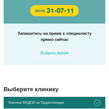
31-07-11
(3412)
Запишитесь на прием к специалисту
прямо сейчас
Выбрать время
Выберите клинику
Клиника МЕДСИ на Орджоникидзе