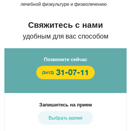
лечебной физкультуре и физиолечению
Свяжитесь с нами
удобным для вас способом
Позвоните сейчас
31-07-11
(3412)
Запишитесь на прием
Выбрать время