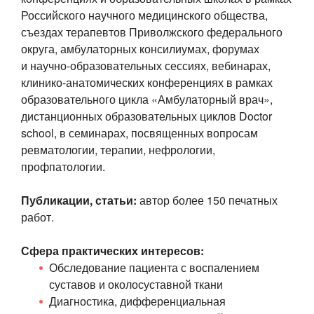
Российского научного медицинского общества,
съездах терапевтов Приволжского федерального
округа, амбулаторных консилиумах, форумах
и
научно-образовательных
сессиях, вебинарах,
клинико-анатомических
конференциях в рамках
образовательного цикла «Амбулаторный врач»,
дистанционных образовательных циклов Doctor
school, в семинарах, посвященных вопросам
ревматологии, терапии, нефрологии,
профпатологии.
Публикации, статьи:
автор более 150 печатных
работ.
Сфера практических интересов:
Обследование пациента с воспалением
суставов и околосуставной ткани
Диагностика, дифференциальная