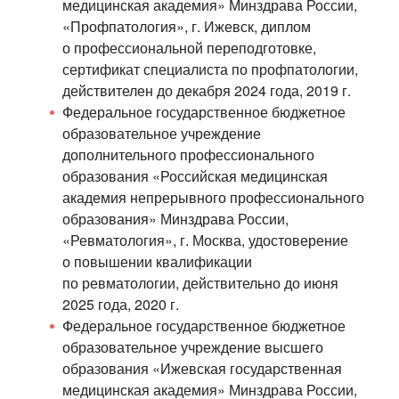
медицинская академия» Минздрава России,
«Профпатология», г. Ижевск, диплом
о профессиональной переподготовке,
сертификат специалиста по профпатологии,
действителен до декабря 2024 года, 2019 г.
Федеральное государственное бюджетное
образовательное учреждение
дополнительного профессионального
образования «Российская медицинская
академия непрерывного профессионального
образования» Минздрава России,
«Ревматология», г. Москва, удостоверение
о повышении квалификации
по ревматологии, действительно до июня
2025 года, 2020 г.
Федеральное государственное бюджетное
образовательное учреждение высшего
образования «Ижевская государственная
медицинская академия» Минздрава России,