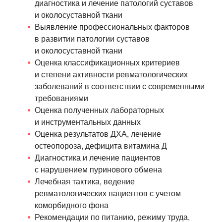
диагностика и лечение патологий суставов
и околосуставной ткани
Выявление профессиональных факторов
в развитии патологии суставов
и околосуставной ткани
Оценка классификационных критериев
и степени активности ревматологических
заболеваний в соответствии с современными
требованиями
Оценка полученных лабораторных
и инструментальных данных
Оценка результатов ДХА, лечение
остеопороза, дефицита витамина Д
Диагностика и лечение пациентов
с нарушением пуринового обмена
Лечебная тактика, ведение
ревматологических пациентов с учетом
коморбидного фона
Рекомендации по питанию, режиму труда,