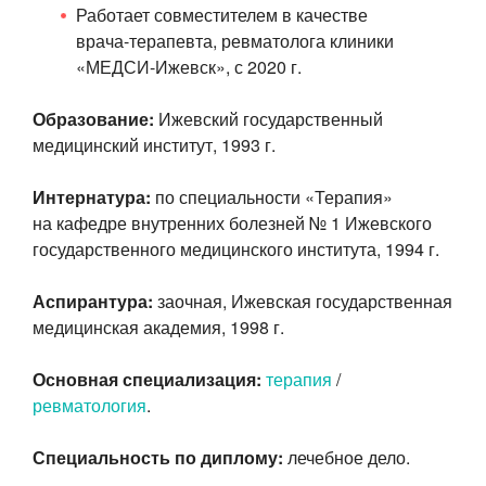
Работает совместителем в качестве
врача-терапевта
, ревматолога клиники
«МЕДСИ-Ижевск»
, с 2020 г.
Образование:
Ижевский государственный
медицинский институт, 1993 г.
Интернатура:
по специальности «Терапия»
на кафедре внутренних болезней № 1 Ижевского
государственного медицинского института, 1994 г.
Аспирантура:
заочная, Ижевская государственная
медицинская академия, 1998 г.
Основная специализация:
терапия
/
ревматология
.
Специальность по диплому:
лечебное дело.