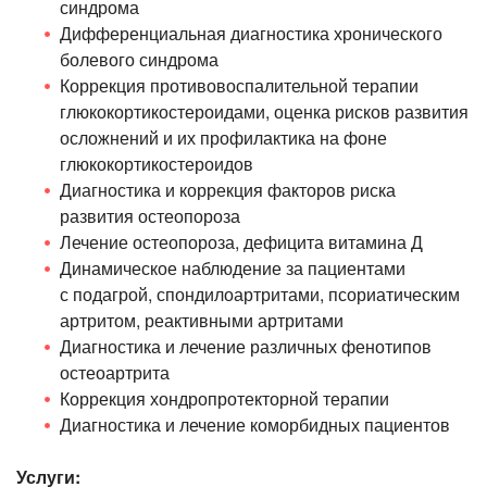
синдрома
Дифференциальная диагностика хронического
болевого синдрома
Коррекция противовоспалительной терапии
глюкокортикостероидами, оценка рисков развития
осложнений и их профилактика на фоне
глюкокортикостероидов
Диагностика и коррекция факторов риска
развития остеопороза
Лечение остеопороза, дефицита витамина Д
Динамическое наблюдение за пациентами
с подагрой, спондилоартритами, псориатическим
артритом, реактивными артритами
Диагностика и лечение различных фенотипов
остеоартрита
Коррекция хондропротекторной терапии
Диагностика и лечение коморбидных пациентов
Услуги: