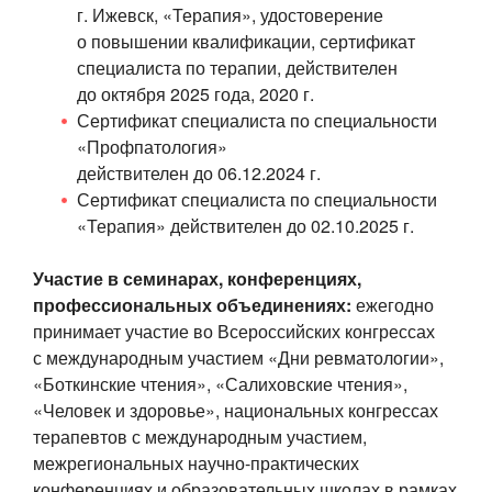
г. Ижевск, «Терапия», удостоверение
о повышении квалификации, сертификат
специалиста по терапии, действителен
до октября 2025 года, 2020 г.
Сертификат специалиста по специальности
«Профпатология»
действителен до
06.12.2024 г.
Сертификат специалиста по специальности
«Терапия» действителен до
02.10.2025 г.
Участие в семинарах, конференциях,
профессиональных объединениях:
ежегодно
принимает участие во Всероссийских конгрессах
с международным участием «Дни ревматологии»,
«Боткинские чтения», «Салиховские чтения»,
«Человек и здоровье», национальных конгрессах
терапевтов с международным участием,
межрегиональных
научно-практических
конференциях и образовательных школах в рамках