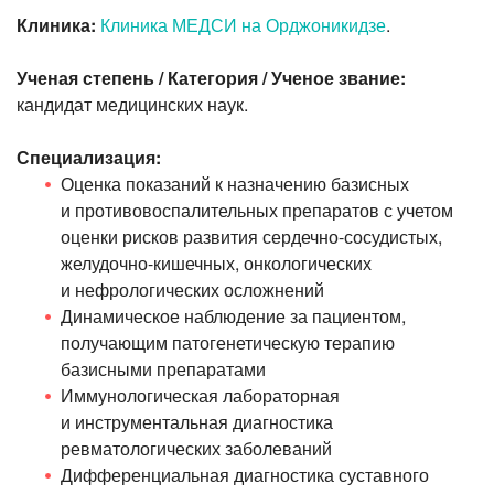
Клиника:
Клиника МЕДСИ на Орджоникидзе
.
Ученая степень / Категория / Ученое звание:
кандидат медицинских наук.
Специализация:
Оценка показаний к назначению базисных
и противовоспалительных препаратов с учетом
оценки рисков развития
сердечно-сосудистых
,
желудочно-кишечных
, онкологических
и нефрологических осложнений
Динамическое наблюдение за пациентом,
получающим патогенетическую терапию
базисными препаратами
Иммунологическая лабораторная
и инструментальная диагностика
ревматологических заболеваний
Дифференциальная диагностика суставного