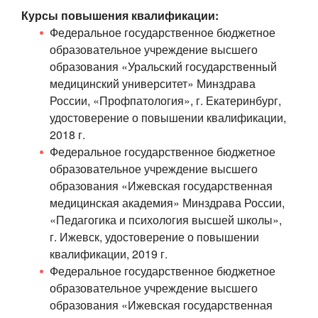
Курсы повышения квалификации:
Федеральное государственное бюджетное
образовательное учреждение высшего
образования «Уральский государственный
медицинский университет» Минздрава
России, «Профпатология», г. Екатеринбург,
удостоверение о повышении квалификации,
2018 г.
Федеральное государственное бюджетное
образовательное учреждение высшего
образования «Ижевская государственная
медицинская академия» Минздрава России,
«Педагогика и психология высшей школы»,
г. Ижевск, удостоверение о повышении
квалификации, 2019 г.
Федеральное государственное бюджетное
образовательное учреждение высшего
образования «Ижевская государственная