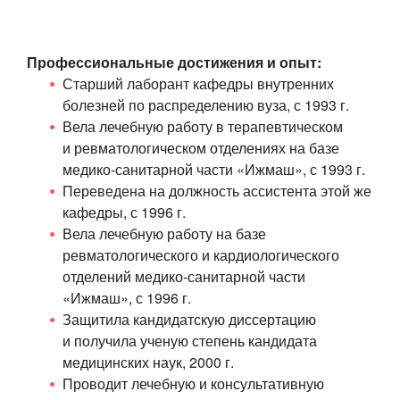
Профессиональные достижения и опыт:
Старший лаборант кафедры внутренних
болезней по распределению вуза, с 1993 г.
Вела лечебную работу в терапевтическом
и ревматологическом отделениях на базе
медико-санитарной
части «Ижмаш», с 1993 г.
Переведена на должность ассистента этой же
кафедры, с 1996 г.
Вела лечебную работу на базе
ревматологического и кардиологического
отделений
медико-санитарной
части
«Ижмаш», с 1996 г.
Защитила кандидатскую диссертацию
и получила ученую степень кандидата
медицинских наук, 2000 г.
Проводит лечебную и консультативную