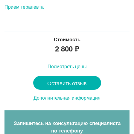
Прием терапевта
Стоимость
2 800
₽
Посмотреть цены
Оставить отзыв
Дополнительная информация
Запишитесь на консультацию специалиста
по телефону