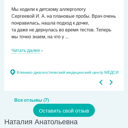
Мы ходили к детскому аллергологу
Сергеевой И. А. на плановые пробы. Врач очень
понравилась, нашла подход к дочке,
та даже не дернулась во время тестов. Теперь
мы точно знаем, на что у ...
Читать далее
Клинико-диагностический медицинский центр МЕДСИ
Все отзывы (7)
Оставить свой отзыв
Наталия Анатольевна