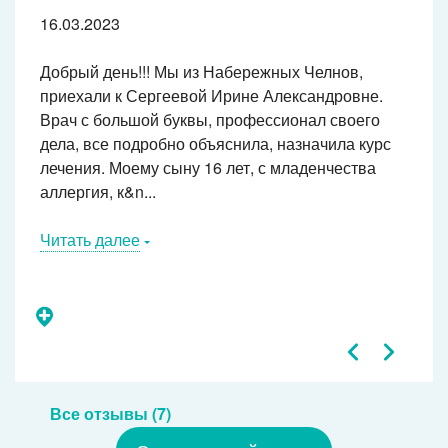
16.03.2023
Добрый день!!! Мы из Набережных Челнов,
приехали к Сергеевой Ирине Александровне.
Врач с большой буквы, профессионал своего
дела, все подробно объяснила, назначила курс
лечения. Моему сыну 16 лет, с младенчества
аллергия, к&n...
Читать далее
Все отзывы (7)