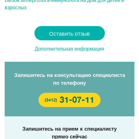
взрослых
Оставить отзыв
Дополнительная информация
Запишитесь на консультацию специалиста
по телефону
31-07-11
(3412)
Запишитесь на прием к специалисту
прямо сейчас