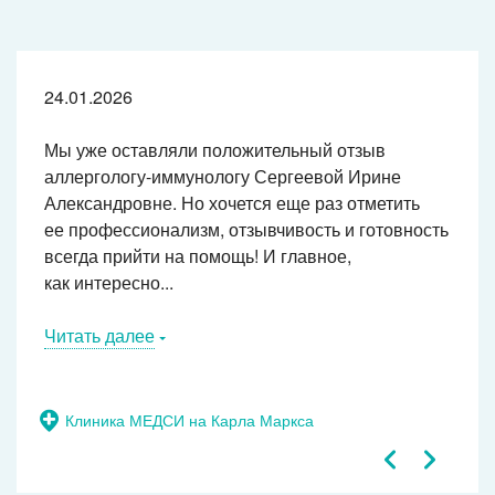
24.01.2026
Мы уже оставляли положительный отзыв
аллергологу-иммунологу
Сергеевой Ирине
Александровне. Но хочется еще раз отметить
ее профессионализм, отзывчивость и готовность
всегда прийти на помощь! И главное,
как интересно...
Читать далее
Клиника МЕДСИ на Карла Маркса