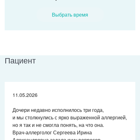
Выбрать время
Пациент
11.05.2026
Дочери недавно исполнилось три года,
и мы столкнулись с ярко выраженной аллергией,
но я так и не смогла понять, на что она.
Врач-аллерголог
Сергеева Ирина
Александровна задала кучу вопросов