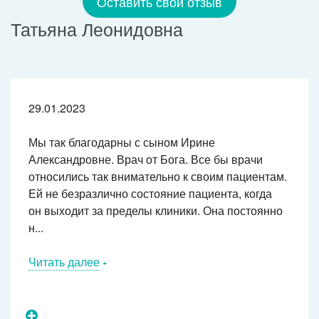
Оставить свой отзыв
Татьяна Леонидовна
29.01.2023
Мы так благодарны с сыном Ирине
Александровне. Врач от Бога. Все бы врачи
относились так внимательно к своим пациентам.
Ей не безразлично состояние пациента, когда
он выходит за пределы клиники. Она постоянно
н...
Читать далее