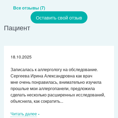
Все отзывы (7)
Оставить свой отзыв
Пациент
18.10.2025
Записалась к аллергологу на обследование.
Сергеева Ирина Александровна как врач
мне очень понравилась, внимательно изучила
прошлые мои аллергопанели, предложила
сделать несколько расширенных исследований,
объяснила, как сократить...
Читать далее