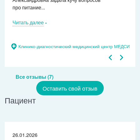
про питание...
Читать далее
Клинико-диагностический медицинский центр МЕДСИ
Все отзывы (7)
Оставить свой отзыв
Пациент
26.01.2026