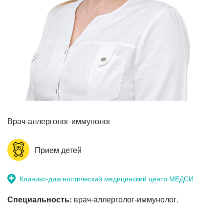
Прием невролога
Врач-аллерголог-иммунолог
Прием детей
Клинико-диагностический медицинский центр МЕДСИ
Специальность:
врач-аллерголог-иммунолог.