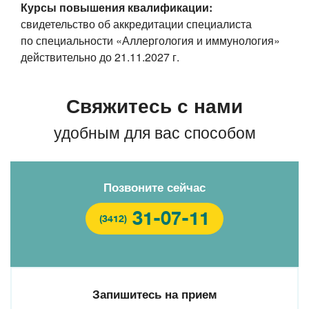
Курсы повышения квалификации:
свидетельство об аккредитации специалиста
по специальности «Аллергология и иммунология»
действительно до
21.11.2027 г.
Свяжитесь с нами
удобным для вас способом
Позвоните сейчас
31-07-11
(3412)
Запишитесь на прием