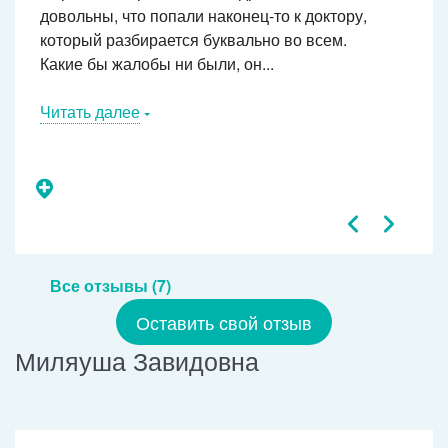
довольны, что попали наконец-то к доктору,
который разбирается буквально во всем.
Какие бы жалобы ни были, он...
Читать далее
Все отзывы (7)
Оставить свой отзыв
Миляуша Завидовна