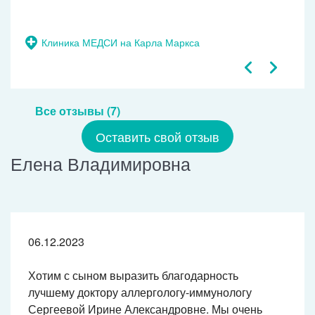
Клиника МЕДСИ на Карла Маркса
Все отзывы (7)
Оставить свой отзыв
Елена Владимировна
06.12.2023
Хотим с сыном выразить благодарность
лучшему доктору аллергологу-иммунологу
Сергеевой Ирине Александровне. Мы очень