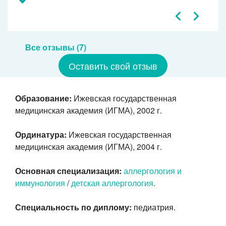
Все отзывы (7)
Оставить свой отзыв
Образование:
Ижевская государственная
медицинская академия (ИГМА), 2002 г.
Ординатура:
Ижевская государственная
медицинская академия (ИГМА), 2004 г.
Основная специализация:
аллергология и
иммунология
/
детская аллергология
.
Специальность по диплому:
педиатрия.