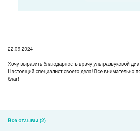
22.06.2024
Хочу выразить благодарность врачу ультразвуковой ди
Настоящий специалист своего дела! Все внимательно п
благ!
Все отзывы (2)