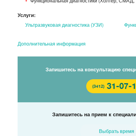
Функциональная диагностики (Холтер, СМАД,
Услуги:
Ультразвуковая диагностика (УЗИ)
Функ
Дополнительная информация
Запишитесь на консультацию спец
31-07-
(3412)
Запишитесь на прием к специали
Выбрать время