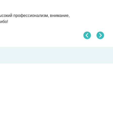
высокий профессионализм, внимание,
ибо!