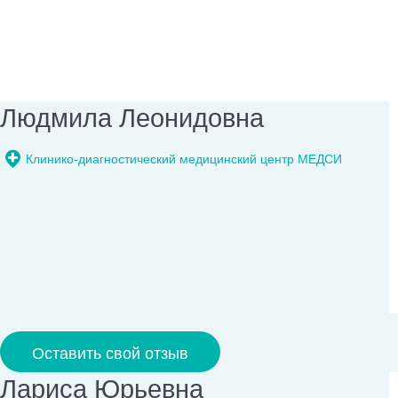
Людмила Леонидовна
Клинико-диагностический медицинский центр МЕДСИ
Оставить свой отзыв
Лариса Юрьевна