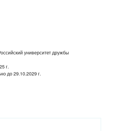
Российский университет дружбы
25 г.
ьно до
29.10.2029 г.