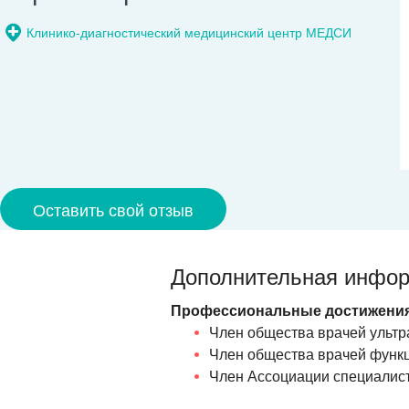
Клинико-диагностический медицинский центр МЕДСИ
Оставить свой отзыв
Дополнительная инфо
Профессиональные достижения
Член общества врачей ультр
Член общества врачей функц
Член Ассоциации специалист