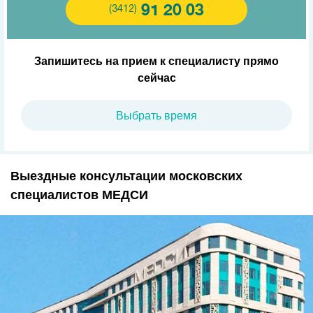
91 20 03
(3412)
Запишитесь на прием к специалисту прямо
сейчас
Выбрать время
Выездные консультации московских
специалистов МЕДСИ