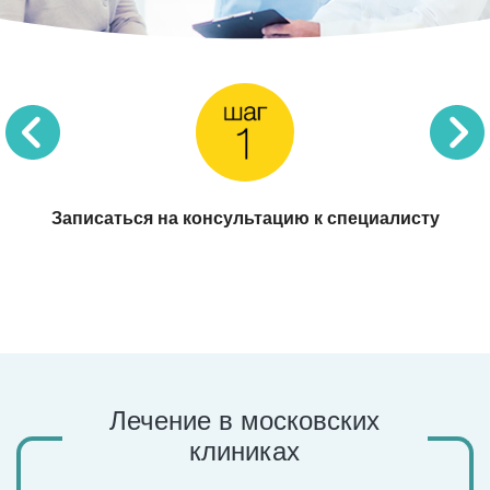
Прием невролога
Записаться на консультацию к специалисту
Лечение в московских
клиниках