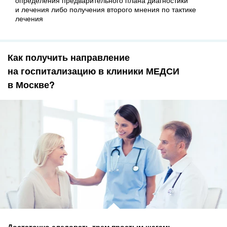
и лечения либо получения второго мнения по тактике
лечения
Как получить направление
на госпитализацию в клиники МЕДСИ
в Москве?
Достаточно следовать трем простым шагам: