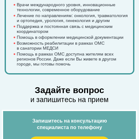
Врачи международного уровня, инновационные
технологии, современное оборудование
Лечение по направлениям: онкология, травматология
и ортопедия, урология, гинекология и другим
Поддержка и постоянная связь с медицинским
координатором
Помощь в оформлении медицинской документации
Возможность реабилитации в рамках ОМС
в санатории МЕДСИ
Помощь в рамках ОМС доступна жителям всех
регионов России. Даже если Вы живете в другом
городе, мы готовы помочь
Задайте вопрос
и запишитесь на прием
Запишитесь на консультацию
специалиста по телефону