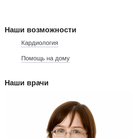
Наши возможности
Кардиология
Помощь на дому
Наши врачи