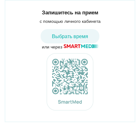
Запишитесь на прием
с помощью личного кабинета
Выбрать время
или через