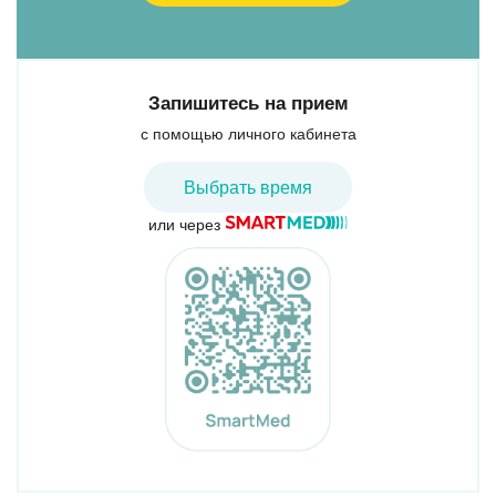
Запишитесь на прием
с помощью личного кабинета
Выбрать время
или через