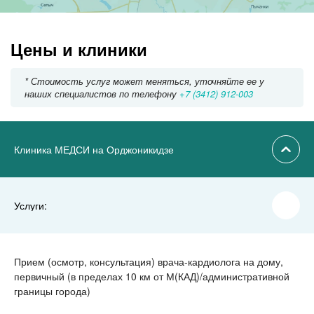
Цены и клиники
* Стоимость услуг может меняться, уточняйте ее у
наших специалистов по телефону
+7 (3412) 912-003
Клиника МЕДСИ на Орджоникидзе
Услуги:
Прием (осмотр, консультация) врача-кардиолога на дому,
первичный (в пределах 10 км от М(КАД)/административной
границы города)