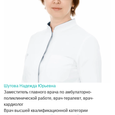
Шутова Надежда Юрьевна
Заместитель главного врача по амбулаторно-
поликлинической работе, врач-терапевт, врач-
кардиолог
Врач высшей квалификационной категории