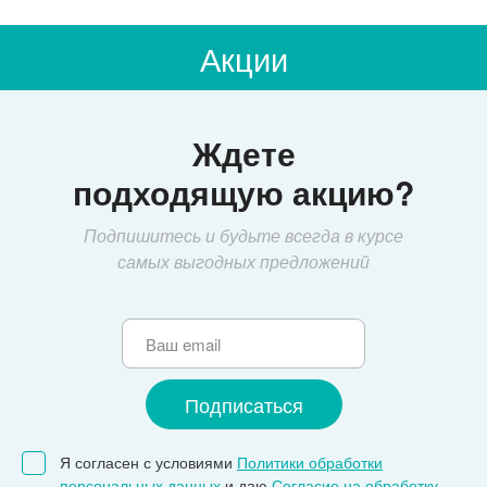
Акции
Ждете
подходящую акцию?
Подпишитесь и будьте всегда в курсе
самых выгодных предложений
Я согласен с условиями
Политики обработки
персональных данных
и даю
Согласие на обработку