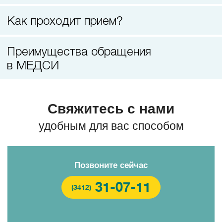
Прием невролога
Как проходит прием?
Преимущества обращения
в МЕДСИ
Свяжитесь с нами
удобным для вас способом
Позвоните сейчас
31-07-11
(3412)