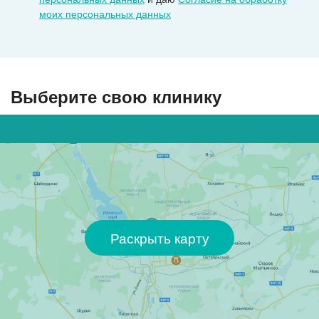
моих персональных данных
Выберите свою клинику
Раскрыть карту