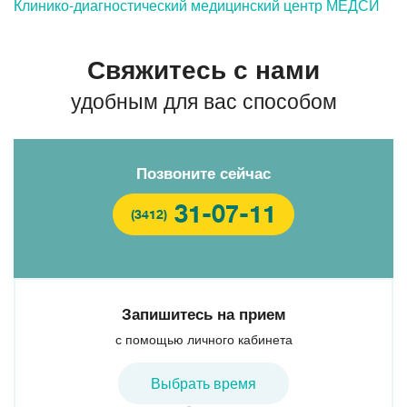
Клинико-диагностический медицинский центр МЕДСИ
Свяжитесь с нами
удобным для вас способом
Позвоните сейчас
31-07-11
(3412)
Запишитесь на прием
с помощью личного кабинета
Выбрать время