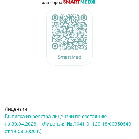
или через
Лицензии
Выписка из реестра лицензий по состоянию
на 30.04.2026 г. (Лицензия № Л041-01129-18/00350649
от 14.08.2020 г.)