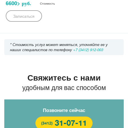
6600>
руб.
Стоимость
Записаться
* Стоимость услуг может меняться, уточняйте ее у
наших специалистов по телефону
+7 (3412) 912-003
Свяжитесь с нами
удобным для вас способом
Позвоните сейчас
31-07-11
(3412)