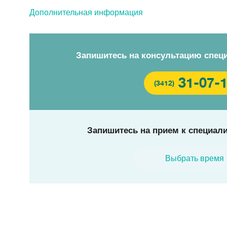
Дополнительная информация
Запишитесь на консультацию спец
31-07-
(3412)
Запишитесь на прием к специали
Выбрать время