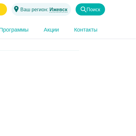
1
Ваш регион:
Ижевск
Поиск
Найти
Программы
Акции
Контакты