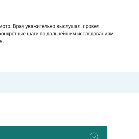
мотр. Врач уважительно выслушал, провел
 конкретные шаги по дальнейшим исследованиям
я.