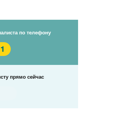
иалиста по телефону
11
сту прямо сейчас