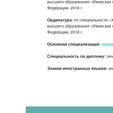
высшего образования «Ижевская 
Федерации, 2016 г.
Ординатура:
по специальности «
высшего образования «Ижевская 
Федерации, 2018 г.
Основная специализация:
хирур
Специальность по диплому:
леч
Знание иностранных языков:
ан