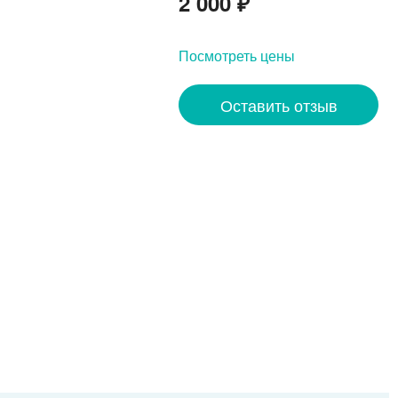
2 000
₽
Посмотреть цены
Оставить отзыв