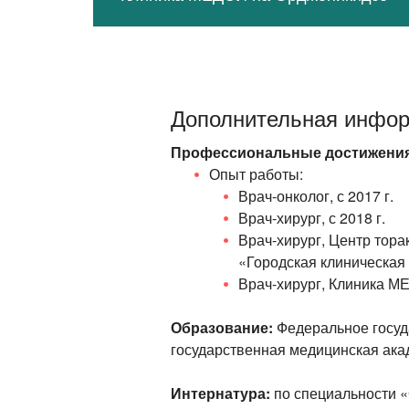
Дополнительная инфо
Профессиональные достижения
Опыт работы:
Врач-онколог
, с 2017 г.
Врач-хирург
, с 2018 г.
Врач-хирург
, Центр тор
«Городская клиническая
Врач-хирург
, Клиника М
Образование:
Федеральное госуд
государственная медицинская ака
Интернатура:
по специальности «