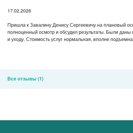
17.02.2026
Пришла к Завалину Денису Сергеевичу на плановый ос
полноценный осмотр и обсудил результаты. Были даны
и уходу. Стоимость услуг нормальная, вполне подъемна
Все отзывы (1)