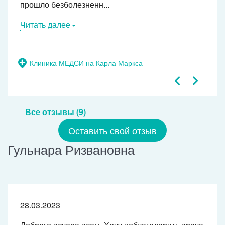
прошло безболезненн...
Читать далее
Клиника МЕДСИ на Карла Маркса
Все отзывы (9)
Оставить свой отзыв
Гульнара Ризвановна
28.03.2023