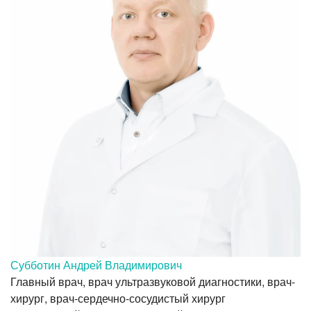
Субботин Андрей Владимирович
Главный врач, врач ультразвуковой диагностики, врач-
хирург, врач-сердечно-сосудистый хирург