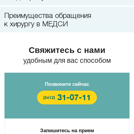
Преимущества обращения
к хирургу в МЕДСИ
Свяжитесь с нами
удобным для вас способом
Позвоните сейчас
31-07-11
(3412)
Запишитесь на прием