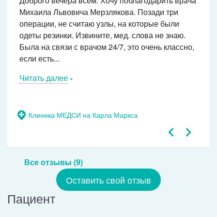
Доброго вечера всем. Хочу поблагодарить врача
Михаила Львовича Мерзлякова. Позади три
операции, не считаю узлы, на которые были
одеты резинки. Извините, мед. слова не знаю.
Была на связи с врачом 24/7, это очень классно,
если есть...
Читать далее
Клиника МЕДСИ на Карла Маркса
Все отзывы (9)
Оставить свой отзыв
Пациент