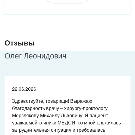
Отзывы
Олег Леонидович
22.06.2026
Здравствуйте, товарищи! Выражаю
благодарность врачу –
хирургу-проктологу
Мерзлякову Михаилу Львовичу. Я пациент
уважаемой клиники МЕДСИ, со мной сложилась
затруднительная ситуация и требовалась