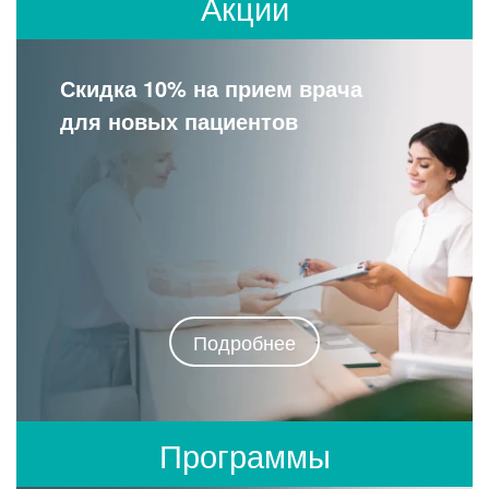
Акции
Скидка 10% на прием врача
для новых пациентов
Подробнее
Программы