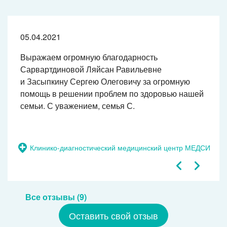
05.04.2021
Выражаем огромную благодарность
Сарвартдиновой Ляйсан Равильевне
и Засыпкину Сергею Олеговичу за огромную
помощь в решении проблем по здоровью нашей
семьи. С уважением, семья С.
Клинико-диагностический медицинский центр МЕДСИ
Все отзывы (9)
Оставить свой отзыв