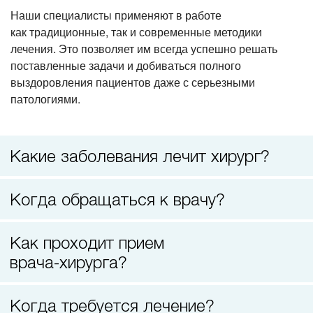
Наши специалисты применяют в работе
Прием невролога
как традиционные, так и современные методики
лечения. Это позволяет им всегда успешно решать
поставленные задачи и добиваться полного
выздоровления пациентов даже с серьезными
патологиями.
Какие заболевания лечит хирург?
Когда обращаться к врачу?
Как проходит прием
врача-хирурга
?
Когда требуется лечение?