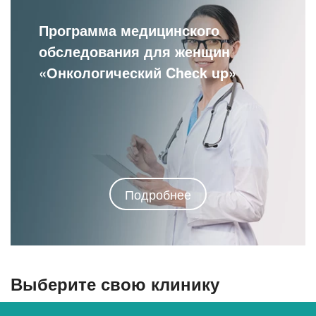
Программа медицинского
обследования для женщин
«Онкологический Cheсk up»
Подробнее
Выберите свою клинику