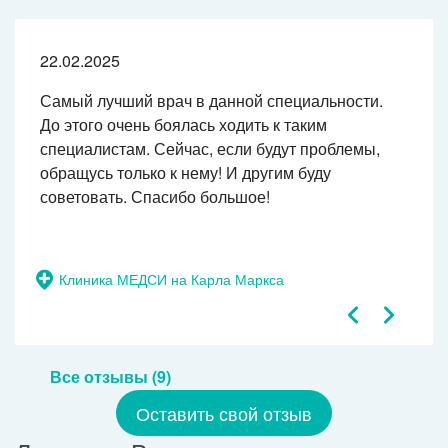
22.02.2025
Самый лучший врач в данной специальности.
До этого очень боялась ходить к таким
специалистам. Сейчас, если будут проблемы,
обращусь только к нему! И другим буду
советовать. Спасибо большое!
Клиника МЕДСИ на Карла Маркса
Все отзывы (9)
Оставить свой отзыв