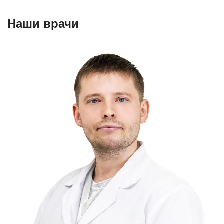
Наши врачи