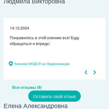
Людмила Викторовна
14.12.2024
Понравилось в этой клинике все! Буду
обращаться и впредь!
Клиника МЕДСИ на Орджоникидзе
Все отзывы (9)
Оставить свой отзыв
Елена Александровна