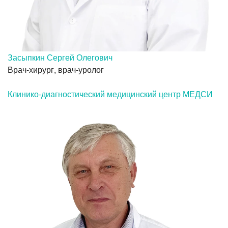
Засыпкин Сергей Олегович
Врач-хирург, врач-уролог
Клинико-диагностический медицинский центр МЕДСИ