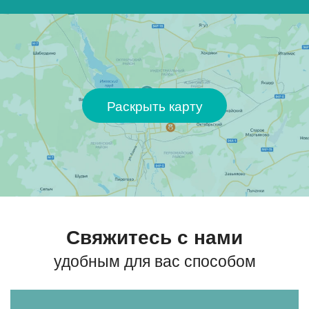
Раскрыть карту
Свяжитесь с нами
удобным для вас способом