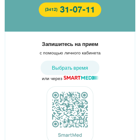
31-07-11
(3412)
Запишитесь на прием
с помощью личного кабинета
Выбрать время
или через