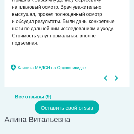
на плановый осмотр. Врач уважительно
выслушал, провел полноценный осмотр
и обсудил результаты. Были даны конкретные
шаги по дальнейшим исследованиям и уходу.
Стоимость услуг нормальная, вполне
подъемная.
Клиника МЕДСИ на Орджоникидзе
Все отзывы (9)
Оставить свой отзыв
Алина Витальевна