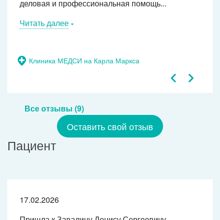
деловая и профессиональная помощь...
Читать далее
Клиника МЕДСИ на Карла Маркса
Все отзывы (9)
Оставить свой отзыв
Пациент
17.02.2026
Пришла к Завалину Денису Сергеевичу