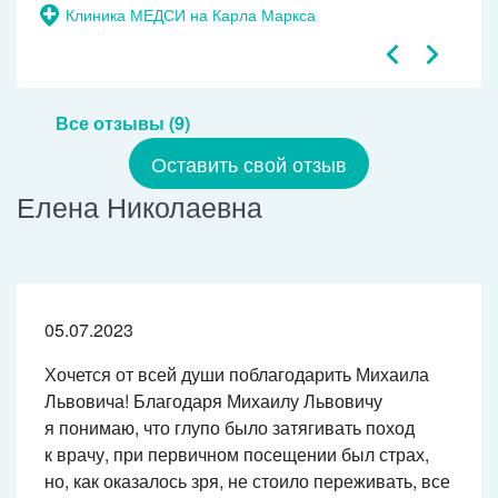
Клиника МЕДСИ на Карла Маркса
Все отзывы (9)
Оставить свой отзыв
Елена Николаевна
05.07.2023
Хочется от всей души поблагодарить Михаила
Львовича! Благодаря Михаилу Львовичу
я понимаю, что глупо было затягивать поход
к врачу, при первичном посещении был страх,
но, как оказалось зря, не стоило переживать, все