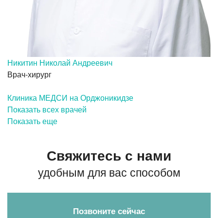
Никитин Николай Андреевич
Врач-хирург
Клиника МЕДСИ на Орджоникидзе
Показать всех врачей
Показать еще
Свяжитесь с нами
удобным для вас способом
Позвоните сейчас