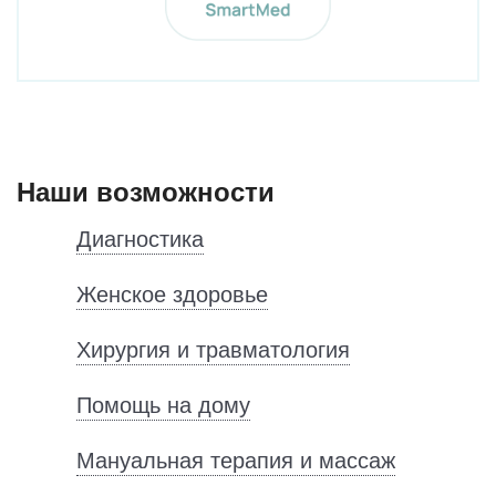
Наши возможности
Диагностика
Женское здоровье
Хирургия и травматология
Помощь на дому
Мануальная терапия и массаж