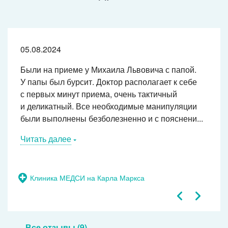
05.08.2024
Были на приеме у Михаила Львовича с папой.
У папы был бурсит. Доктор располагает к себе
с первых минут приема, очень тактичный
и деликатный. Все необходимые манипуляции
были выполнены безболезненно и с пояснени...
Читать далее
Клиника МЕДСИ на Карла Маркса
Все отзывы (9)