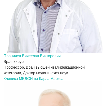
Проничев Вячеслав Викторович
Врач-хирург
Профессор, Врач высшей квалификационной
категории, Доктор медицинских наук
Клиника МЕДСИ на Карла Маркса