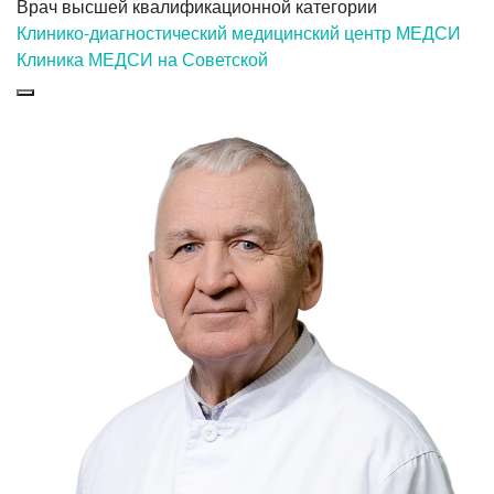
Врач высшей квалификационной категории
Клинико-диагностический медицинский центр МЕДСИ
Клиника МЕДСИ на Советской