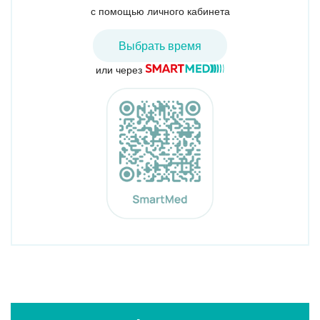
с помощью личного кабинета
Выбрать время
или через