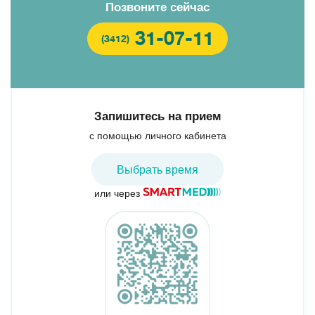
Позвоните сейчас
31-07-11
(3412)
Запишитесь на прием
с помощью личного кабинета
Выбрать время
или через