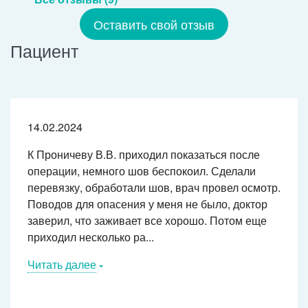
Оставить свой отзыв
Пациент
14.02.2024
К Проничеву В.В. приходил показаться после
операции, немного шов беспокоил. Сделали
перевязку, обработали шов, врач провел осмотр.
Поводов для опасения у меня не было, доктор
заверил, что заживает все хорошо. Потом еще
приходил несколько ра...
Читать далее