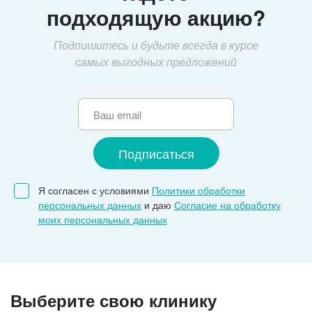
подходящую акцию?
Подпишитесь и будьте всегда в курсе
самых выгодных предложений
Я согласен с условиями
Политики обработки
персональных данных
и даю
Согласие на обработку
моих персональных данных
Выберите свою клинику