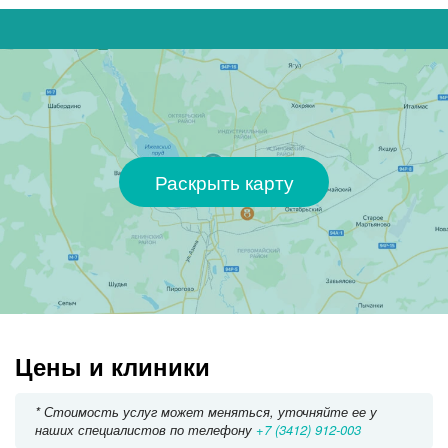
Раскрыть карту
Цены и клиники
* Стоимость услуг может меняться, уточняйте ее у
наших специалистов по телефону
+7 (3412) 912-003