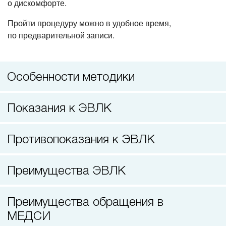
о дискомфорте.
Прием невролога
Пройти процедуру можно в удобное время,
по предварительной записи.
Особенности методики
Показания к ЭВЛК
Противопоказания к ЭВЛК
Преимущества ЭВЛК
Преимущества обращения в
МЕДСИ