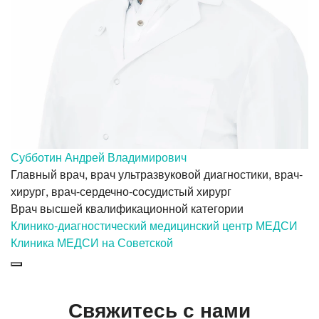
Субботин Андрей Владимирович
Главный врач, врач ультразвуковой диагностики, врач-
хирург, врач-сердечно-сосудистый хирург
Врач высшей квалификационной категории
Клинико-диагностический медицинский центр МЕДСИ
Клиника МЕДСИ на Советской
Свяжитесь с нами