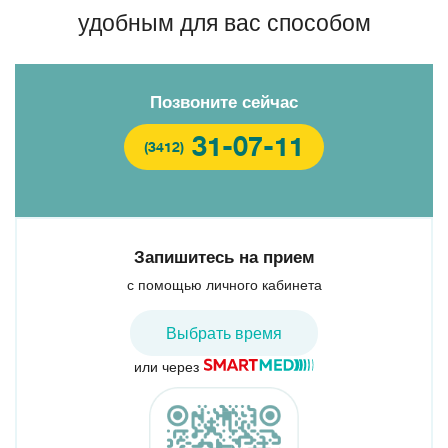
удобным для вас способом
Позвоните сейчас
31-07-11
(3412)
Запишитесь на прием
с помощью личного кабинета
Выбрать время
или через