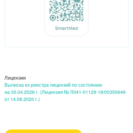
Лицензии
Выписка из реестра лицензий по состоянию
на 30.04.2026 г. (Лицензия № Л041-01129-18/00350649
от 14.08.2020 г.)
Вызвать врача/медсестру