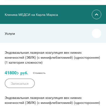
Клиника МЕДСИ на Карла Маркса
Услуги
Эндовазальная лазерная коагуляция вен нижних
конечностей (ЭВЛК) (с минифлебэктомией) (односторонняя)
(1 категория сложности)
41800>
руб.
Стоимость
Записаться
Эндовазальная лазерная коагуляция вен нижних
конечностей (ЭВЛК) (с минифлебэктомией) (односторонняя)