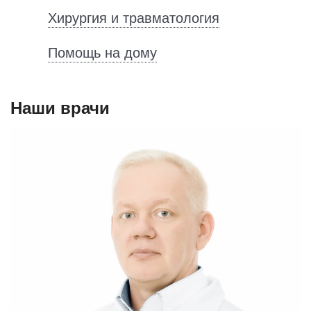
Хирургия и травматология
Помощь на дому
Наши врачи