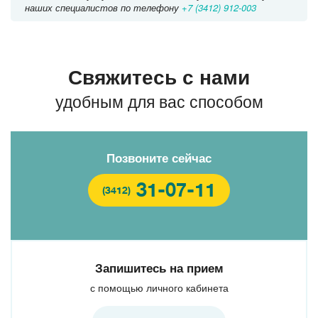
наших специалистов по телефону
+7 (3412) 912-003
Свяжитесь с нами
удобным для вас способом
Позвоните сейчас
31-07-11
(3412)
Запишитесь на прием
с помощью личного кабинета