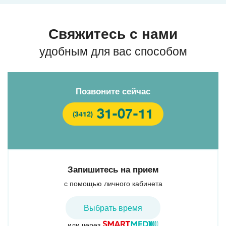
Свяжитесь с нами
удобным для вас способом
Позвоните сейчас
31-07-11
(3412)
Запишитесь на прием
с помощью личного кабинета
Выбрать время
или через