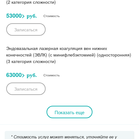
(2 категория сложности)
53000>
руб.
Стоимость
Записаться
Эндовазальная лазерная коагуляция вен нижних
конечностей (ЭВЛК) (с минифлебэктомией) (односторонняя)
(3 категория сложности)
63000>
руб.
Стоимость
Записаться
Показать еще
* Стоимость услуг может меняться, уточняйте ее у