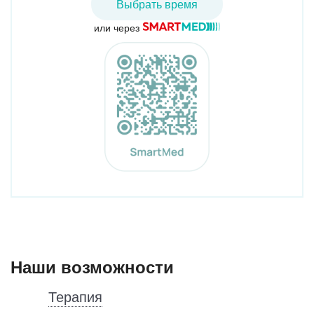
Выбрать время
или через
Наши возможности
Терапия